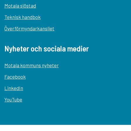
Motala sjöstad
Teknisk handbok
Överförmyndarkansliet
Nyheter och sociala medier
Motala kommuns nyheter
Facebook
LinkedIn
YouTube