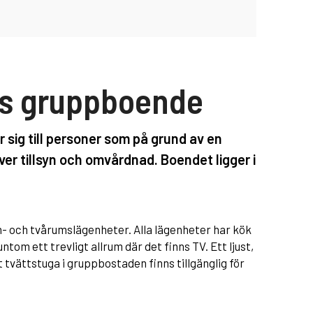
s gruppboende
sig till personer som på grund av en
r tillsyn och omvårdnad. Boendet ligger i
- och tvårumslägenheter. Alla lägenheter har kök
om ett trevligt allrum där det finns TV. Ett ljust,
tvättstuga i gruppbostaden finns tillgänglig för