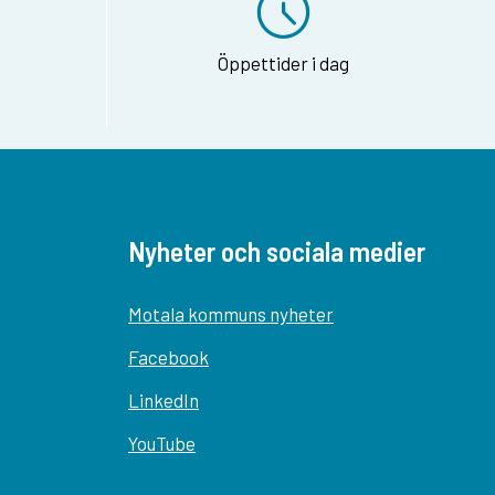
Öppettider i dag
Nyheter och sociala medier
Motala kommuns nyheter
Facebook
LinkedIn
YouTube