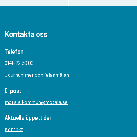
Kontakta oss
Telefon
0141-22 50 00
Journummer och felanmälan
E-post
motala.kommun@motala.se
Aktuella öppettider
Kontakt