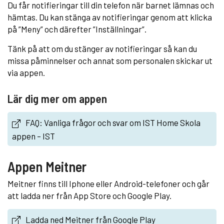
Du får notifieringar till din telefon när barnet lämnas och
hämtas. Du kan stänga av notifieringar genom att klicka
på ”Meny” och därefter ”Inställningar”.
Tänk på att om du stänger av notifieringar så kan du
missa påminnelser och annat som personalen skickar ut
via appen.
Lär dig mer om appen
FAQ: Vanliga frågor och svar om IST Home Skola
appen – IST
Appen Meitner
Meitner finns till Iphone eller Android-telefoner och går
att ladda ner från App Store och Google Play.
Ladda ned Meitner från Google Play