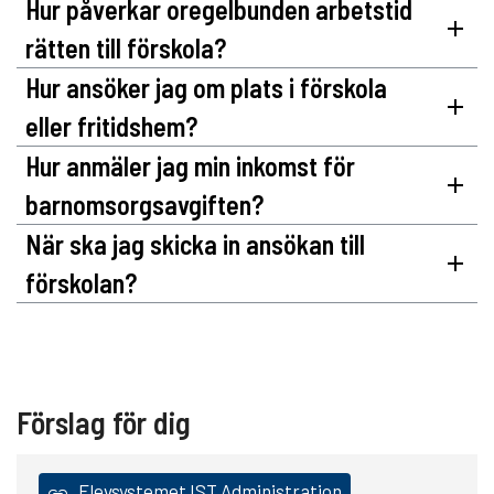
Hur påverkar oregelbunden arbetstid
rätten till förskola?
Hur ansöker jag om plats i förskola
eller fritidshem?
Hur anmäler jag min inkomst för
barnomsorgsavgiften?
När ska jag skicka in ansökan till
förskolan?
Förslag för dig
Elevsystemet IST Administration