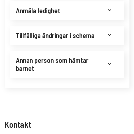
Anmäla ledighet
Tillfälliga ändringar i schema
Annan person som hämtar
barnet
Kontakt