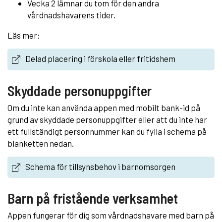
Vecka 2 lämnar du tom för den andra
vårdnadshavarens tider.
Läs mer:
Delad placering i förskola eller fritidshem
Skyddade personuppgifter
Om du inte kan använda appen med mobilt bank-id på
grund av skyddade personuppgifter eller att du inte har
ett fullständigt personnummer kan du fylla i schema på
blanketten nedan.
Schema för tillsynsbehov i barnomsorgen
Barn på fristående verksamhet
Appen fungerar för dig som vårdnadshavare med barn på