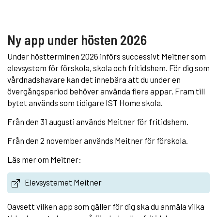
Ny app under hösten 2026
Under höstterminen 2026 införs successivt Meitner som
elevsystem för förskola, skola och fritidshem. För dig som
vårdnadshavare kan det innebära att du under en
övergångsperiod behöver använda flera appar. Fram till
bytet används som tidigare IST Home skola.
Från den 31 augusti används Meitner för fritidshem.
Från den 2 november används Meitner för förskola.
Läs mer om Meitner:
Elevsystemet Meitner
Oavsett vilken app som gäller för dig ska du anmäla vilka