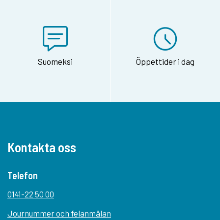
Suomeksi
Öppettider i dag
Kontakta oss
Telefon
0141-22 50 00
Journummer och felanmälan