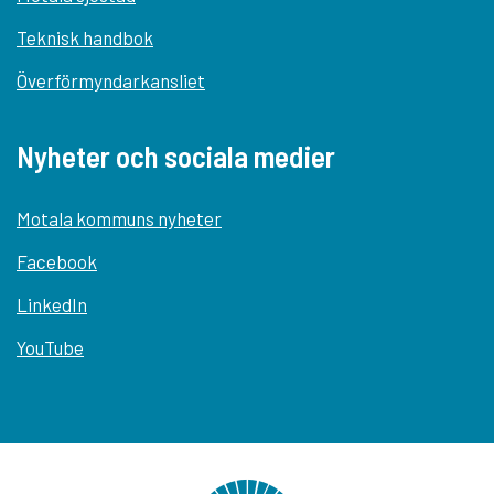
Teknisk handbok
Överförmyndarkansliet
Nyheter och sociala medier
Motala kommuns nyheter
Facebook
LinkedIn
YouTube