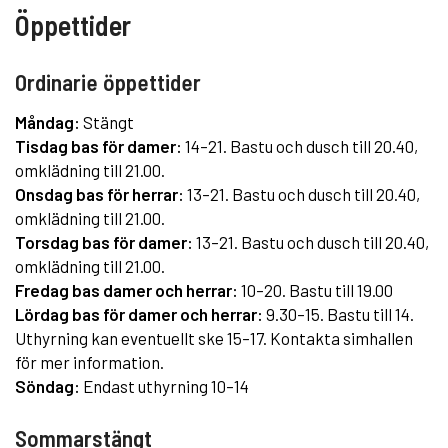
Öppettider
Ordinarie öppettider
Måndag:
Stängt
Tisdag bas för damer:
14–21. Bastu och dusch till 20.40,
omklädning till 21.00.
Onsdag bas för herrar:
13–21. Bastu och dusch till 20.40,
omklädning till 21.00.
Torsdag bas för damer:
13–21. Bastu och dusch till 20.40,
omklädning till 21.00.
Fredag bas damer och herrar:
10–20. Bastu till 19.00
Lördag bas för damer och herrar:
9.30–15. Bastu till 14.
Uthyrning kan eventuellt ske 15–17. Kontakta simhallen
för mer information.
Söndag:
Endast uthyrning 10–14
Sommarstängt