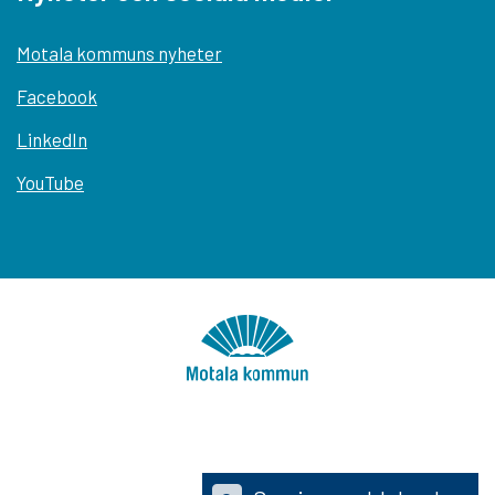
Motala kommuns nyheter
Facebook
LinkedIn
YouTube