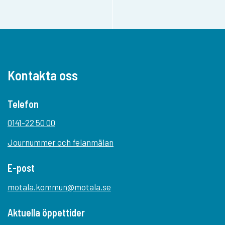
Kontakta oss
Telefon
0141-22 50 00
Journummer och felanmälan
E-post
motala.kommun@motala.se
Aktuella öppettider