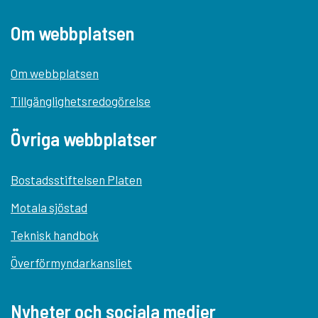
Om webbplatsen
Om webbplatsen
Tillgänglighetsredogörelse
Övriga webbplatser
Bostadsstiftelsen Platen
Motala sjöstad
Teknisk handbok
Överförmyndarkansliet
Nyheter och sociala medier