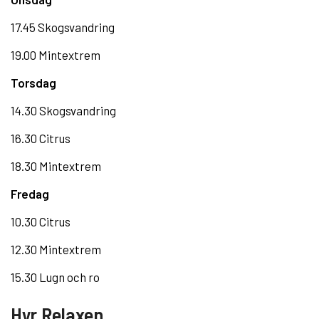
17.45 Skogsvandring
19.00 Mintextrem
Torsdag
14.30 Skogsvandring
16.30 Citrus
18.30 Mintextrem
Fredag
10.30 Citrus
12.30 Mintextrem
15.30 Lugn och ro
Hyr Relaxen