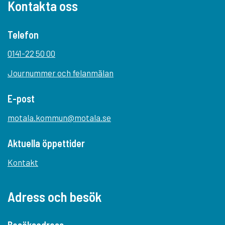
Kontakta oss
Telefon
0141-22 50 00
Journummer och felanmälan
E-post
motala.kommun@motala.se
Aktuella öppettider
Kontakt
Adress och besök