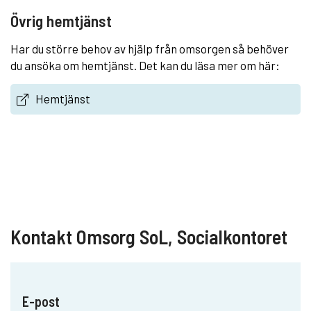
Övrig hemtjänst
Har du större behov av hjälp från omsorgen så behöver
du ansöka om hemtjänst. Det kan du läsa mer om här:
Hemtjänst
Kontakt Omsorg SoL, Socialkontoret
E-post