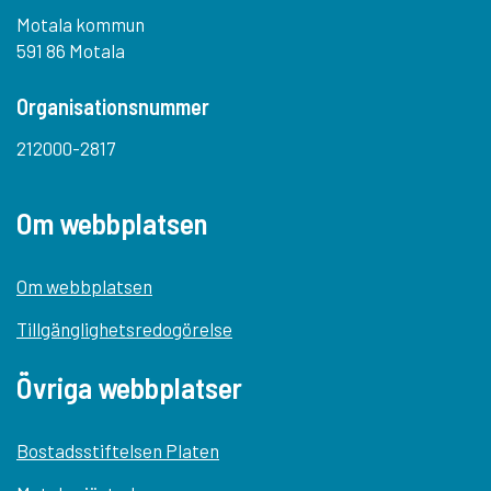
Motala kommun
591 86 Motala
Organisationsnummer
212000-2817
Om webbplatsen
Om webbplatsen
Tillgänglighetsredogörelse
Övriga webbplatser
Bostadsstiftelsen Platen