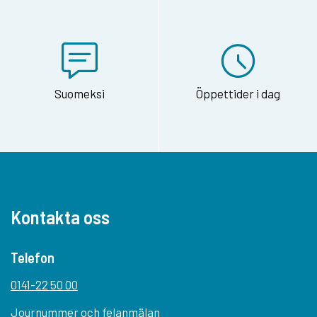
Suomeksi
Öppettider i dag
Kontakta oss
Telefon
0141-22 50 00
Journummer och felanmälan