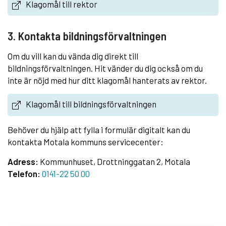
Klagomål till rektor
3. Kontakta bildningsförvaltningen
Om du vill kan du vända dig direkt till
bildningsförvaltningen. Hit vänder du dig också om du
inte är nöjd med hur ditt klagomål hanterats av rektor.
Klagomål till bildningsförvaltningen
Behöver du hjälp att fylla i formulär digitalt kan du
kontakta Motala kommuns servicecenter:
Adress:
Kommunhuset, Drottninggatan 2, Motala
Telefon:
0141-22 50 00