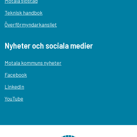
Motala sjöstad
Teknisk handbok
Överförmyndarkansliet
Nyheter och sociala medier
Motala kommuns nyheter
Facebook
LinkedIn
YouTube