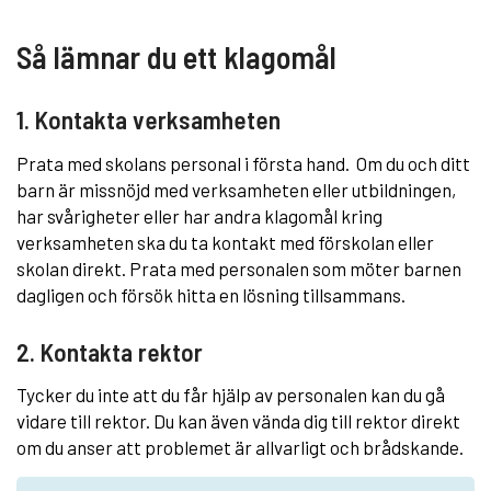
Så lämnar du ett klagomål
1. Kontakta verksamheten
Prata med skolans personal i första hand. Om du och ditt
barn är missnöjd med verksamheten eller utbildningen,
har svårigheter eller har andra klagomål kring
verksamheten ska du ta kontakt med förskolan eller
skolan direkt. Prata med personalen som möter barnen
dagligen och försök hitta en lösning tillsammans.
2. Kontakta rektor
Tycker du inte att du får hjälp av personalen kan du gå
vidare till rektor. Du kan även vända dig till rektor direkt
om du anser att problemet är allvarligt och brådskande.