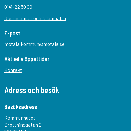
0141-22 50 00
Journummer och felanmälan
E-post
motala.kommun@motala.se
Aktuella öppettider
Kontakt
Adress och besök
Besöksadress
Kommunhuset
Drottninggatan 2