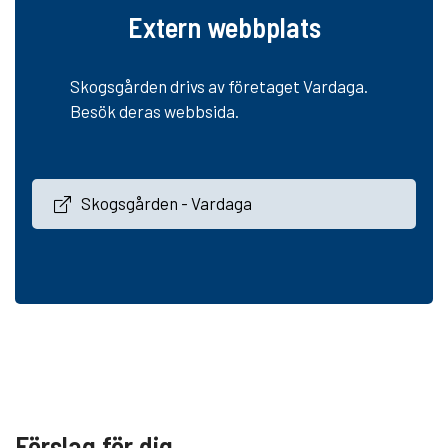
Extern webbplats
Skogsgården drivs av företaget Vardaga.
Besök deras webbsida.
Skogsgården - Vardaga
Förslag för dig