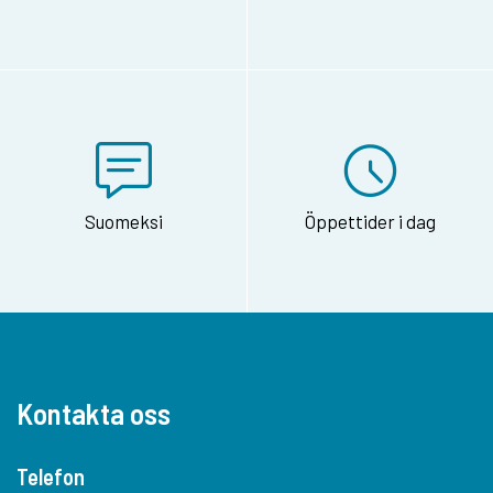
Suomeksi
Öppettider i dag
Kontakta oss
Telefon