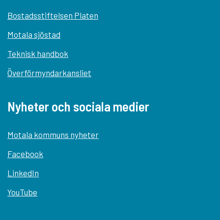
Bostadsstiftelsen Platen
Motala sjöstad
Teknisk handbok
Överförmyndarkansliet
Nyheter och sociala medier
Motala kommuns nyheter
Facebook
LinkedIn
YouTube