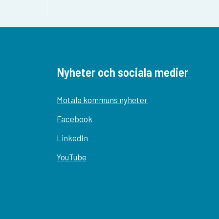
Nyheter och sociala medier
Motala kommuns nyheter
Facebook
LinkedIn
YouTube