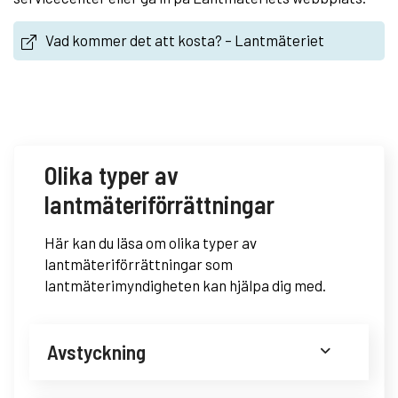
Vad kommer det att kosta? – Lantmäteriet
Olika typer av
lantmäteriförrättningar
Här kan du läsa om olika typer av
lantmäteriförrättningar som
lantmäterimyndigheten kan hjälpa dig med.
Avstyckning