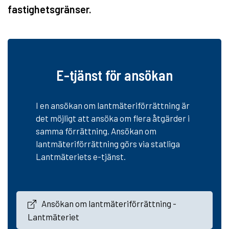
fastighetsgränser.
E-tjänst för ansökan
I en ansökan om lantmäteriförrättning är
det möjligt att ansöka om flera åtgärder i
samma förrättning. Ansökan om
lantmäteriförrättning görs via statliga
Lantmäteriets e-tjänst.
Ansökan om lantmäteriförrättning -
Lantmäteriet