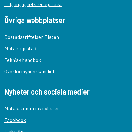
Tillgänglighetsredogörelse
Övriga webbplatser
Bostadsstiftelsen Platen
Motala sjöstad
Teknisk handbok
Överförmyndarkansliet
Nyheter och sociala medier
Motala kommuns nyheter
Facebook
LinkedIn