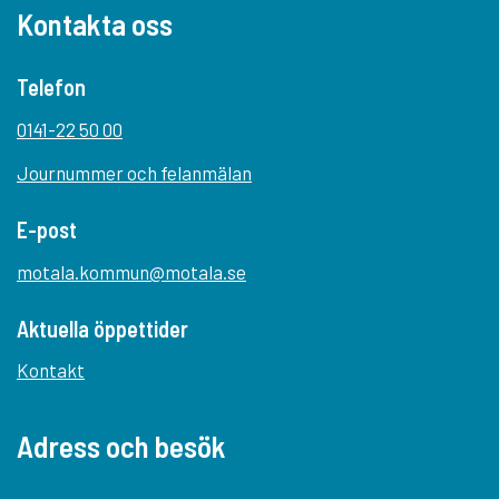
Kontakta oss
Telefon
0141-22 50 00
Journummer och felanmälan
E-post
motala.kommun@motala.se
Aktuella öppettider
Kontakt
Adress och besök