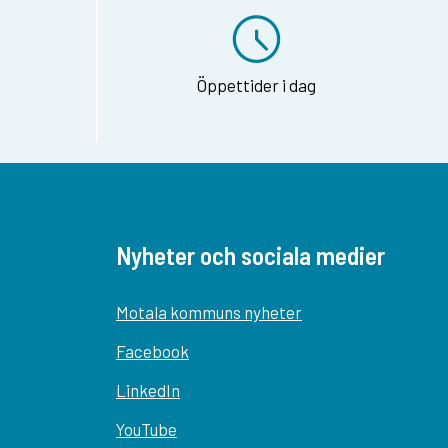
Öppettider i dag
Nyheter och sociala medier
Motala kommuns nyheter
Facebook
LinkedIn
YouTube