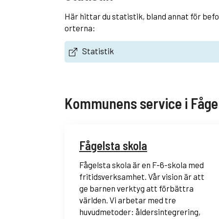
Här hittar du statistik, bland annat för bef
orterna:
Statistik
Kommunens service i Fåge
Fågelsta skola
Fågelsta skola är en F-6-skola med
fritidsverksamhet. Vår vision är att
ge barnen verktyg att förbättra
världen. Vi arbetar med tre
huvudmetoder: åldersintegrering,