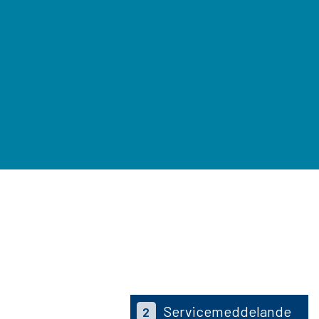
Servicemeddelande
2