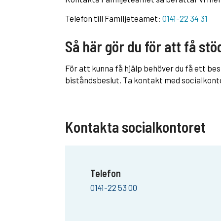
Telefon till Familjeteamet:
0141-22 34 31
Så här gör du för att få stö
För att kunna få hjälp behöver du få ett bes
biståndsbeslut. Ta kontakt med socialkontor
Kontakta socialkontoret
Telefon
0141-22 53 00