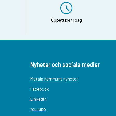
Öppettider i dag
Nyheter och sociala medier
Motala kommuns nyheter
Facebook
LinkedIn
YouTube