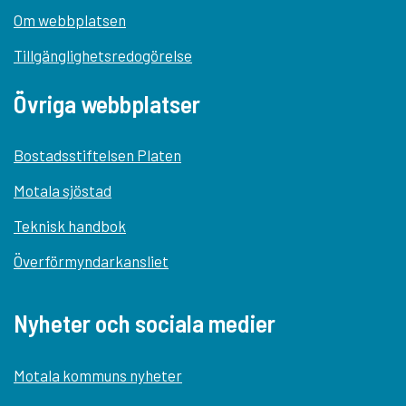
Om webbplatsen
Tillgänglighetsredogörelse
Övriga webbplatser
Bostadsstiftelsen Platen
Motala sjöstad
Teknisk handbok
Överförmyndarkansliet
Nyheter och sociala medier
Motala kommuns nyheter