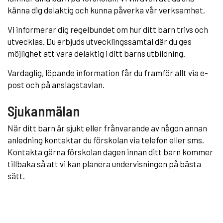
känna dig delaktig och kunna påverka vår verksamhet.
Vi informerar dig regelbundet om hur ditt barn trivs och
utvecklas. Du erbjuds utvecklingssamtal där du ges
möjlighet att vara delaktig i ditt barns utbildning.
Vardaglig, löpande information får du framför allt via e-
post och på anslagstavlan.
Sjukanmälan
När ditt barn är sjukt eller frånvarande av någon annan
anledning kontaktar du förskolan via telefon eller sms.
Kontakta gärna förskolan dagen innan ditt barn kommer
tillbaka så att vi kan planera undervisningen på bästa
sätt.