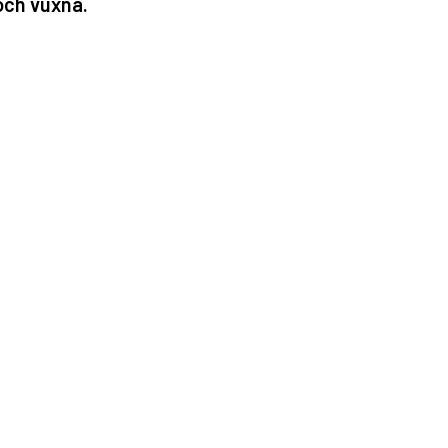
 och vuxna.