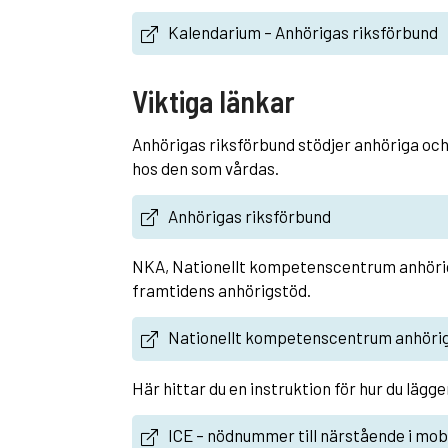
Kalendarium – Anhörigas riksförbund
Viktiga länkar
Anhörigas riksförbund stödjer anhöriga och
hos den som vårdas.
Anhörigas riksförbund
NKA, Nationellt kompetenscentrum anhöriga
framtidens anhörigstöd.
Nationellt kompetenscentrum anhöri
Här hittar du en instruktion för hur du lägg
ICE – nödnummer till närstående i mobi