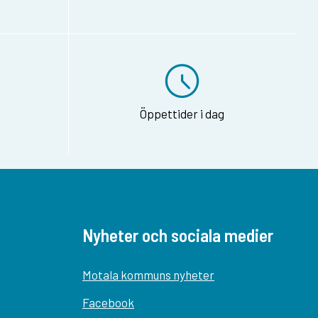
Öppettider i dag
Nyheter och sociala medier
Motala kommuns nyheter
Facebook