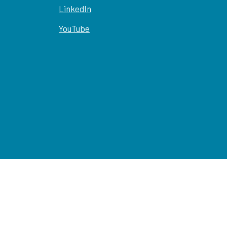
LinkedIn
YouTube