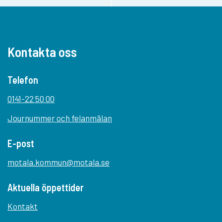
Kontakta oss
Telefon
0141-22 50 00
Journummer och felanmälan
E-post
motala.kommun@motala.se
Aktuella öppettider
Kontakt