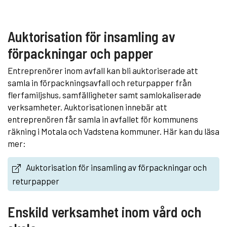
Auktorisation för insamling av
förpackningar och papper
Entreprenörer inom avfall kan bli auktoriserade att
samla in förpackningsavfall och returpapper från
flerfamiljshus, samfälligheter samt samlokaliserade
verksamheter. Auktorisationen innebär att
entreprenören får samla in avfallet för kommunens
räkning i Motala och Vadstena kommuner. Här kan du läsa
mer:
Auktorisation för insamling av förpackningar och
returpapper
Enskild verksamhet inom vård och