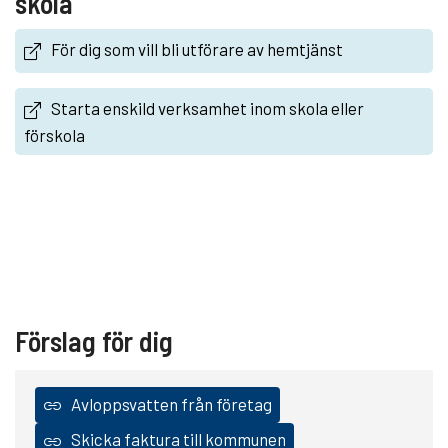
skola
För dig som vill bli utförare av hemtjänst
Starta enskild verksamhet inom skola eller
förskola
Förslag för dig
Avloppsvatten från företag
Skicka faktura till kommunen