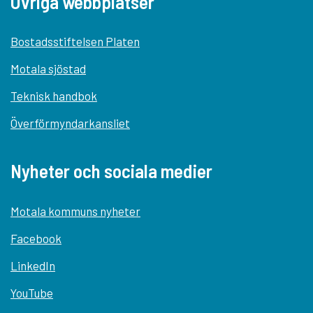
Övriga webbplatser
Bostadsstiftelsen Platen
Motala sjöstad
Teknisk handbok
Överförmyndarkansliet
Nyheter och sociala medier
Motala kommuns nyheter
Facebook
LinkedIn
YouTube