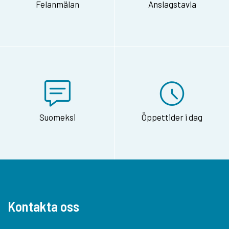
Felanmälan
Anslagstavla
Suomeksi
Öppettider i dag
Kontakta oss