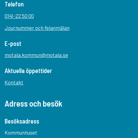
Telefon
0141-22 50 00
Journummer och felanmälan
E-post
motala.kommun@motala.se
Aktuella öppettider
Kontakt
Adress och besök
Besöksadress
Kommunhuset