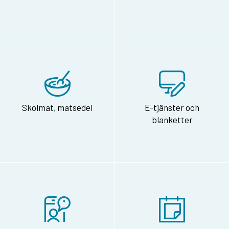
Skolmat, matsedel
E-tjänster och
blanketter