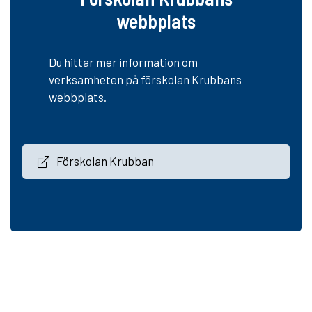
webbplats
Du hittar mer information om
verksamheten på förskolan Krubbans
webbplats.
Förskolan Krubban