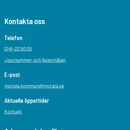
Kontakta oss
Telefon
0141-22 50 00
Journummer och felanmälan
E-post
motala.kommun@motala.se
Aktuella öppettider
Kontakt