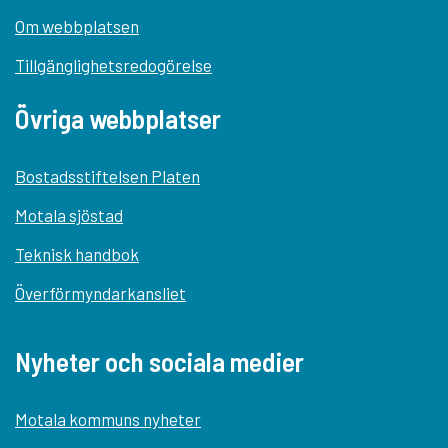
Om webbplatsen
Tillgänglighetsredogörelse
Övriga webbplatser
Bostadsstiftelsen Platen
Motala sjöstad
Teknisk handbok
Överförmyndarkansliet
Nyheter och sociala medier
Motala kommuns nyheter