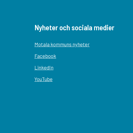
Nyheter och sociala medier
Motala kommuns nyheter
Facebook
LinkedIn
YouTube