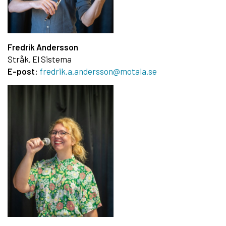
Fredrik Andersson
Stråk, El Sistema
E-post:
fredrik.a.andersson@motala.se