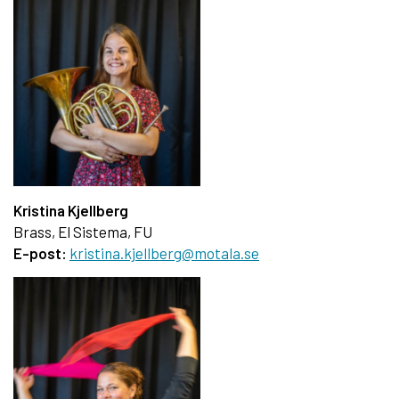
Kristina Kjellberg
Brass, El Sistema, FU
E-post:
kristina.kjellberg@motala.se