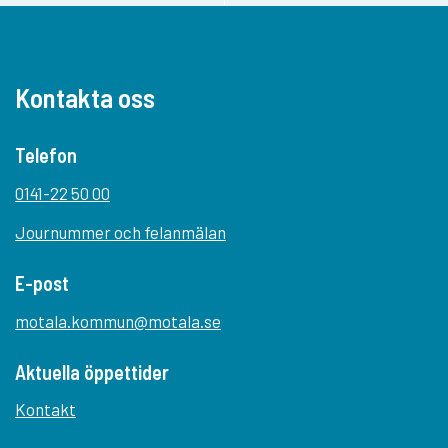
Kontakta oss
Telefon
0141-22 50 00
Journummer och felanmälan
E-post
motala.kommun@motala.se
Aktuella öppettider
Kontakt