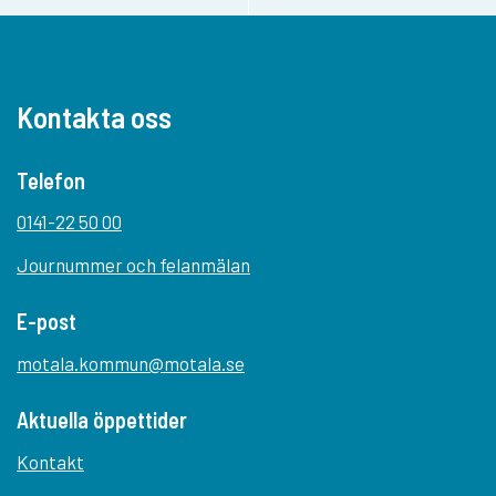
Kontakta oss
Telefon
0141-22 50 00
Journummer och felanmälan
E-post
motala.kommun@motala.se
Aktuella öppettider
Kontakt