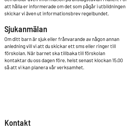
att hålla er informerade om det som pågår i utbildningen
skickar vi även ut informationsbrev regelbundet.
Sjukanmälan
Om ditt barn är sjuk eller frånvarande av någon annan
anledning vill vi att du skickar ett sms eller ringer till
förskolan. När barnet ska tillbaka till förskolan
kontaktar du oss dagen före, helst senast klockan 15.00
så att vi kan planera vår verksamhet.
Kontakt