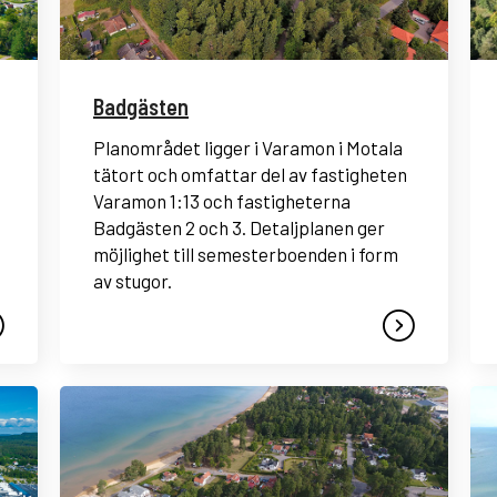
Badgästen
Planområdet ligger i Varamon i Motala
tätort och omfattar del av fastigheten
Varamon 1:13 och fastigheterna
Badgästen 2 och 3. Detaljplanen ger
möjlighet till semesterboenden i form
av stugor.