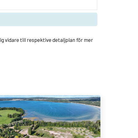
g vidare till respektive detaljplan för mer