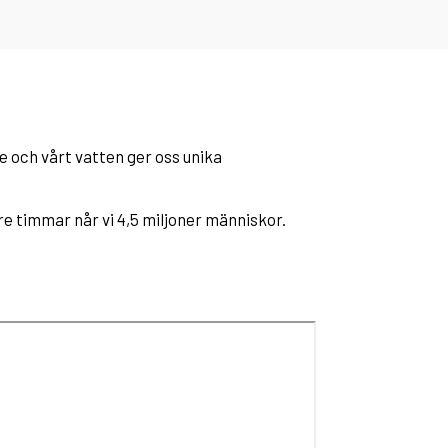
ge och vårt vatten ger oss unika
e timmar når vi 4,5 miljoner människor.