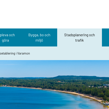
pleva och
Bygga, bo och
Stadsplanering och
göra
miljö
trafik
etablering i Varamon