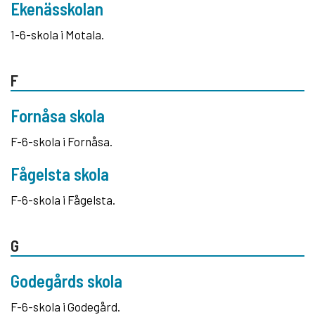
Ekenässkolan
1-6-skola i Motala.
F
Fornåsa skola
F-6-skola i Fornåsa.
Fågelsta skola
F-6-skola i Fågelsta.
G
Godegårds skola
F-6-skola i Godegård.