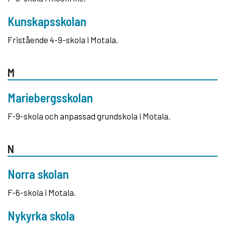
Kunskapsskolan
Fristående 4-9-skola i Motala.
M
Mariebergsskolan
F-9-skola och anpassad grundskola i Motala.
N
Norra skolan
F-6-skola i Motala.
Nykyrka skola