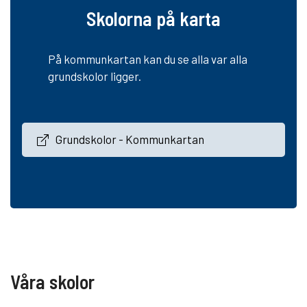
Skolorna på karta
På kommunkartan kan du se alla var alla
grundskolor ligger.
Grundskolor - Kommunkartan
Våra skolor