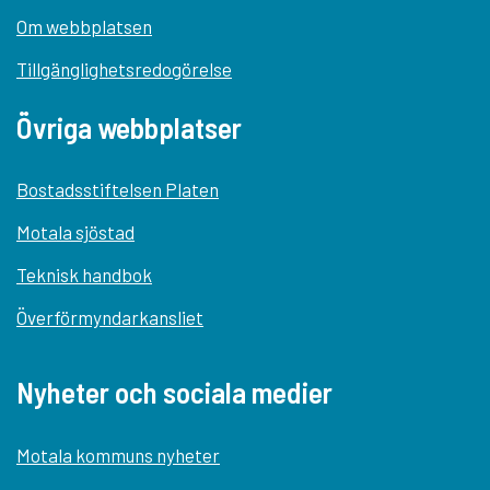
Om webbplatsen
Tillgänglighetsredogörelse
Övriga webbplatser
Bostadsstiftelsen Platen
Motala sjöstad
Teknisk handbok
Överförmyndarkansliet
Nyheter och sociala medier
Motala kommuns nyheter