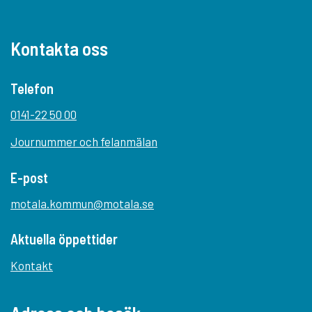
Kontakta oss
Telefon
0141-22 50 00
Journummer och felanmälan
E-post
motala.kommun@motala.se
Aktuella öppettider
Kontakt