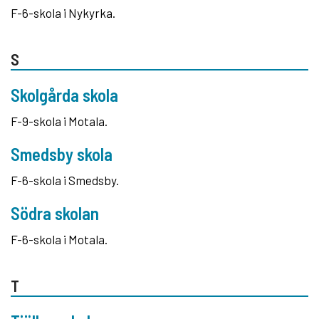
F-6-skola i Nykyrka.
S
Skolgårda skola
F-9-skola i Motala.
Smedsby skola
F-6-skola i Smedsby.
Södra skolan
F-6-skola i Motala.
T