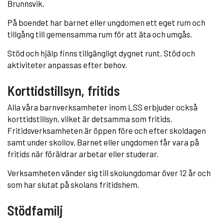
Brunnsvik.
På boendet har barnet eller ungdomen ett eget rum och
tillgång till gemensamma rum för att äta och umgås.
Stöd och hjälp finns tillgängligt dygnet runt. Stöd och
aktiviteter anpassas efter behov.
Korttidstillsyn, fritids
Alla våra barnverksamheter inom LSS erbjuder också
korttidstillsyn, vilket är detsamma som fritids.
Fritidsverksamheten är öppen före och efter skoldagen
samt under skollov. Barnet eller ungdomen får vara på
fritids när föräldrar arbetar eller studerar.
Verksamheten vänder sig till skolungdomar över 12 år och
som har slutat på skolans fritidshem.
Stödfamilj