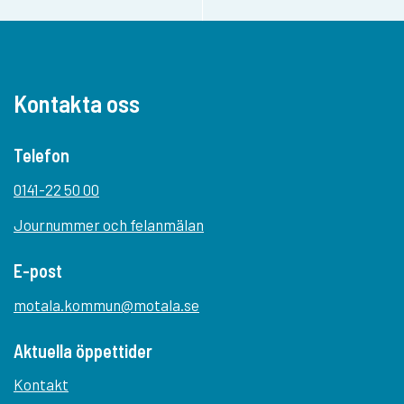
Kontakta oss
Telefon
0141-22 50 00
Journummer och felanmälan
E-post
motala.kommun@motala.se
Aktuella öppettider
Kontakt