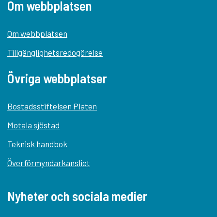
Om webbplatsen
Om webbplatsen
Tillgänglighetsredogörelse
Övriga webbplatser
Bostadsstiftelsen Platen
Motala sjöstad
Teknisk handbok
Överförmyndarkansliet
Nyheter och sociala medier