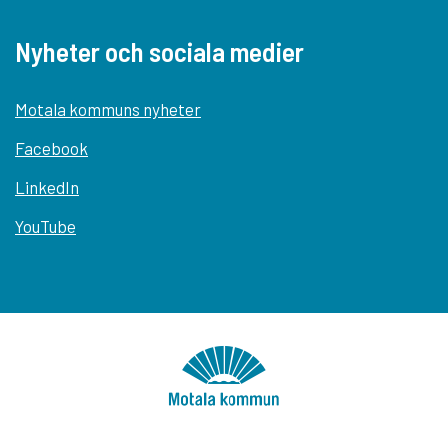
Nyheter och sociala medier
Motala kommuns nyheter
Facebook
LinkedIn
YouTube