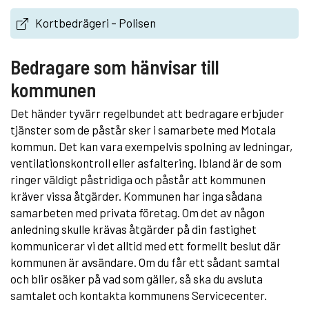
Kortbedrägeri – Polisen
Bedragare som hänvisar till
kommunen
Det händer tyvärr regelbundet att bedragare erbjuder
tjänster som de påstår sker i samarbete med Motala
kommun. Det kan vara exempelvis spolning av ledningar,
ventilationskontroll eller asfaltering. Ibland är de som
ringer väldigt påstridiga och påstår att kommunen
kräver vissa åtgärder. Kommunen har inga sådana
samarbeten med privata företag. Om det av någon
anledning skulle krävas åtgärder på din fastighet
kommunicerar vi det alltid med ett formellt beslut där
kommunen är avsändare. Om du får ett sådant samtal
och blir osäker på vad som gäller, så ska du avsluta
samtalet och kontakta kommunens Servicecenter.