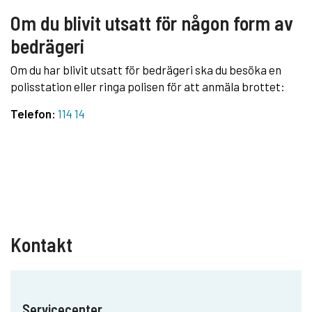
Om du blivit utsatt för någon form av
bedrägeri
Om du har blivit utsatt för bedrägeri ska du besöka en
polisstation eller ringa polisen för att anmäla brottet:
Telefon:
114 14
Kontakt
Servicecenter