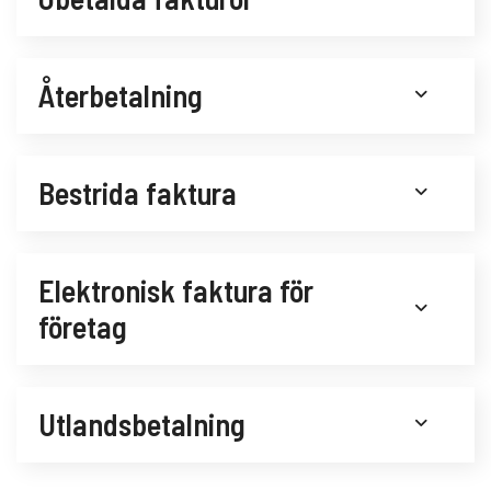
Återbetalning
Bestrida faktura
Elektronisk faktura för
företag
Utlandsbetalning