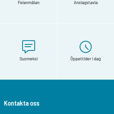
Felanmälan
Anslagstavla
Suomeksi
Öppettider i dag
Kontakta oss