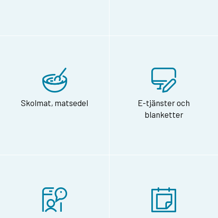
Skolmat, matsedel
E-tjänster och
blanketter