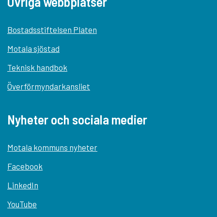
Övriga webbplatser
Bostadsstiftelsen Platen
Motala sjöstad
Teknisk handbok
Överförmyndarkansliet
Nyheter och sociala medier
Motala kommuns nyheter
Facebook
LinkedIn
YouTube