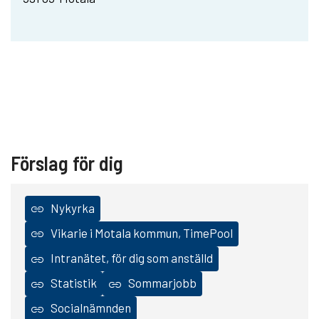
Förslag för dig
Nykyrka
Vikarie i Motala kommun, TimePool
Intranätet, för dig som anställd
Statistik
Sommarjobb
Socialnämnden