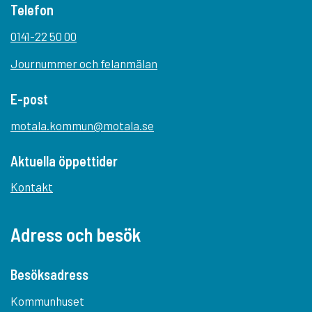
Telefon
0141-22 50 00
Journummer och felanmälan
E-post
motala.kommun@motala.se
Aktuella öppettider
Kontakt
Adress och besök
Besöksadress
Kommunhuset