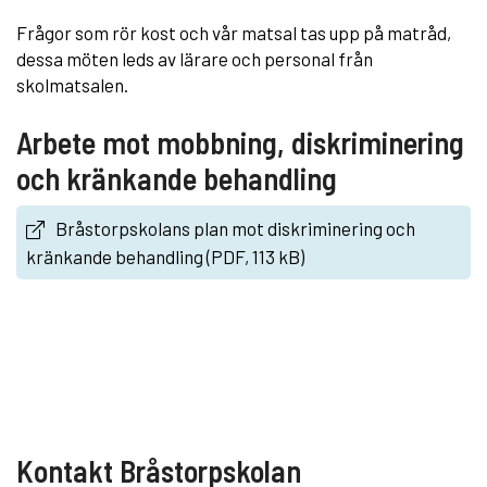
Frågor som rör kost och vår matsal tas upp på matråd,
dessa möten leds av lärare och personal från
skolmatsalen.
Arbete mot mobbning, diskriminering
och kränkande behandling
Bråstorpskolans plan mot diskriminering och
kränkande behandling (PDF, 113 kB)
Kontakt Bråstorpskolan