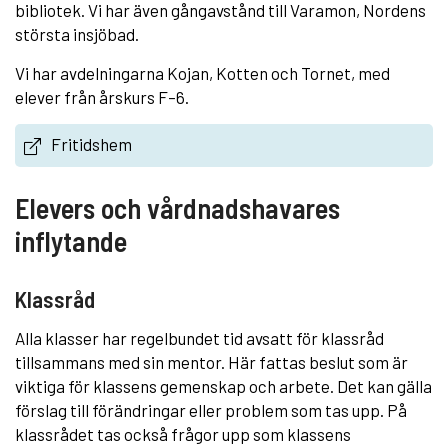
bibliotek. Vi har även gångavstånd till Varamon, Nordens
största insjöbad.
Vi har avdelningarna Kojan, Kotten och Tornet, med
elever från årskurs F–6.
Fritidshem
Elevers och vårdnadshavares
inflytande
Klassråd
Alla klasser har regelbundet tid avsatt för klassråd
tillsammans med sin mentor. Här fattas beslut som är
viktiga för klassens gemenskap och arbete. Det kan gälla
förslag till förändringar eller problem som tas upp. På
klassrådet tas också frågor upp som klassens