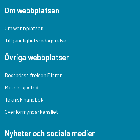
Om webbplatsen
Om webbplatsen
Tillgänglighetsredogörelse
Övriga webbplatser
Bostadsstiftelsen Platen
Motala sjöstad
Teknisk handbok
Överförmyndarkansliet
Nyheter och sociala medier