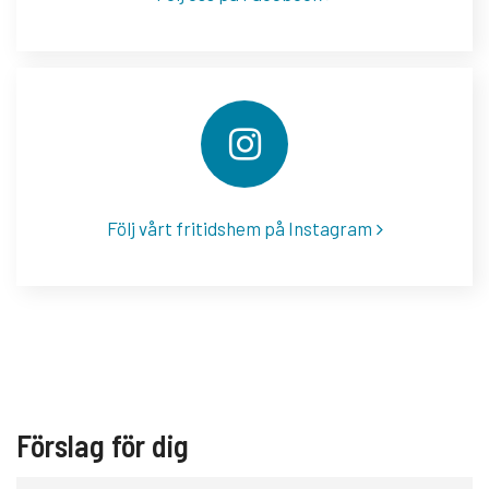
Följ vårt fritidshem på Instagram
Förslag för dig