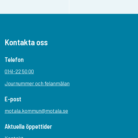
Kontakta oss
Telefon
0141-22 50 00
Journummer och felanmälan
E-post
motala.kommun@motala.se
Aktuella öppettider
Kontakt