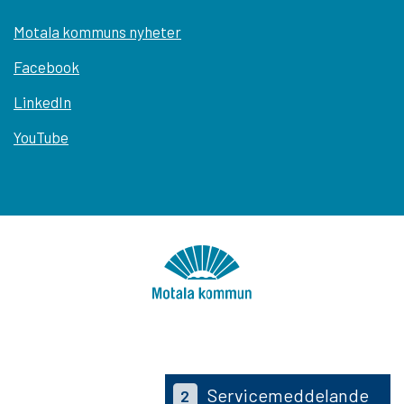
Motala kommuns nyheter
Facebook
LinkedIn
YouTube
Servicemeddelande
2