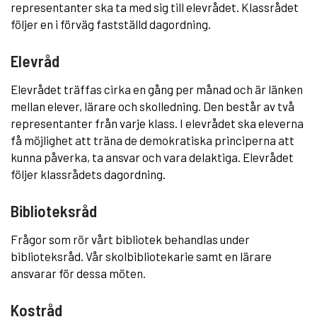
representanter ska ta med sig till elevrådet. Klassrådet
följer en i förväg fastställd dagordning.
Elevråd
Elevrådet träffas cirka en gång per månad och är länken
mellan elever, lärare och skolledning. Den består av två
representanter från varje klass. I elevrådet ska eleverna
få möjlighet att träna de demokratiska principerna att
kunna påverka, ta ansvar och vara delaktiga. Elevrådet
följer klassrådets dagordning.
Biblioteksråd
Frågor som rör vårt bibliotek behandlas under
biblioteksråd. Vår skolbibliotekarie samt en lärare
ansvarar för dessa möten.
Kostråd