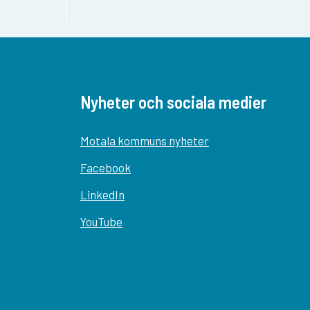
Nyheter och sociala medier
Motala kommuns nyheter
Facebook
LinkedIn
YouTube