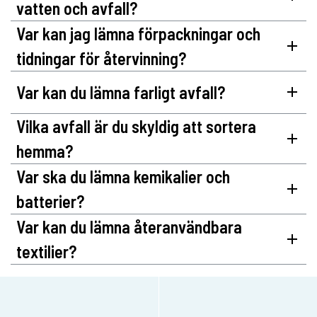
vatten och avfall?
Var kan jag lämna förpackningar och
tidningar för återvinning?
Var kan du lämna farligt avfall?
Vilka avfall är du skyldig att sortera
hemma?
Var ska du lämna kemikalier och
batterier?
Var kan du lämna återanvändbara
textilier?