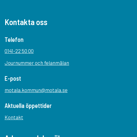
Kontakta oss
Telefon
0141-22 50 00
Journummer och felanmälan
E-post
motala.kommun@motala.se
Aktuella öppettider
Kontakt