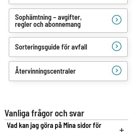
Sophämtning – avgifter,
regler och abonnemang
Sorteringsguide för avfall
Återvinningscentraler
Vanliga frågor och svar
Vad kan jag göra på Mina sidor för