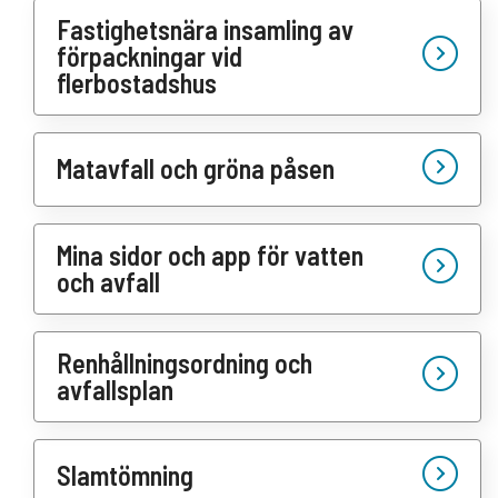
Fastighetsnära insamling av
förpackningar vid
flerbostadshus
Matavfall och gröna påsen
Mina sidor och app för vatten
och avfall
Renhållningsordning och
avfallsplan
Slamtömning