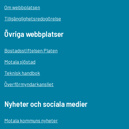
Om webbplatsen
Tillgänglighetsredogörelse
Övriga webbplatser
Bostadsstiftelsen Platen
Motala sjöstad
Teknisk handbok
Överförmyndarkansliet
Nyheter och sociala medier
Motala kommuns nyheter