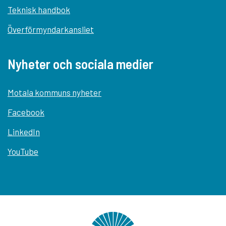
Teknisk handbok
Överförmyndarkansliet
Nyheter och sociala medier
Motala kommuns nyheter
Facebook
LinkedIn
YouTube