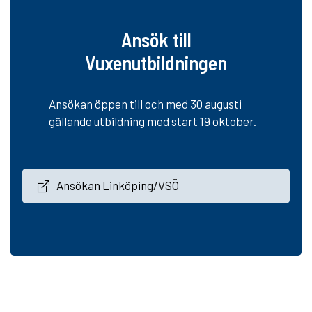
Ansök till
Vuxenutbildningen
Ansökan öppen till och med 30 augusti
gällande utbildning med start 19 oktober.
Ansökan Linköping/VSÖ