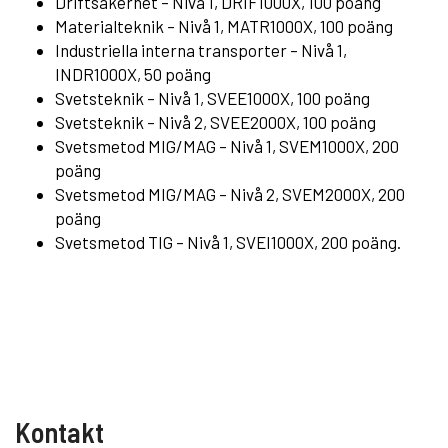
Driftsäkerhet – Nivå 1, DRIF1000X, 100 poäng
Materialteknik – Nivå 1, MATR1000X, 100 poäng
Industriella interna transporter – Nivå 1,
INDR1000X, 50 poäng
Svetsteknik – Nivå 1, SVEE1000X, 100 poäng
Svetsteknik – Nivå 2, SVEE2000X, 100 poäng
Svetsmetod
MIG/MAG – Nivå 1, SVEM1000X, 200
poäng
Svetsmetod
MIG/MAG – Nivå 2, SVEM2000X, 200
poäng
Svetsmetod
TIG – Nivå 1, SVEI1000X, 200 poäng.
Kontakt