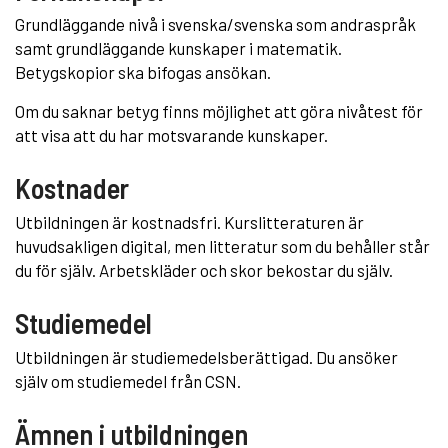
Grundläggande nivå i svenska/svenska som andraspråk
samt grundläggande kunskaper i matematik.
Betygskopior ska bifogas ansökan.
Om du saknar betyg finns möjlighet att göra nivåtest för
att visa att du har motsvarande kunskaper.
Kostnader
Utbildningen är kostnadsfri. Kurslitteraturen är
huvudsakligen digital, men litteratur som du behåller står
du för själv. Arbetskläder och skor bekostar du själv.
Studiemedel
Utbildningen är studiemedelsberättigad. Du ansöker
själv om studiemedel från CSN.
Ämnen i utbildningen