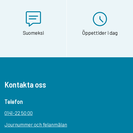
Suomeksi
Öppettider i dag
Kontakta oss
Telefon
0141-22 50 00
Journummer och felanmälan