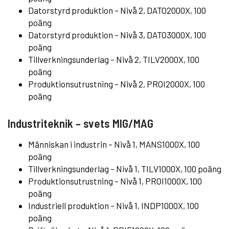
Datorstyrd produktion – Nivå 2, DATO2000X, 100
poäng
Datorstyrd produktion – Nivå 3, DATO3000X, 100
poäng
Tillverkningsunderlag
– Nivå 2, TILV2000X, 100
poäng
Produktionsutrustning – Nivå 2, PROI2000X, 100
poäng
Industriteknik – svets MIG/MAG
Människan i industrin – Nivå 1, MANS1000X, 100
poäng
Tillverkningsunderlag
– Nivå 1, TILV1000X, 100 poäng
Produktionsutrustning – Nivå 1, PROI1000X, 100
poäng
Industriell produktion – Nivå 1, INDP1000X, 100
poäng