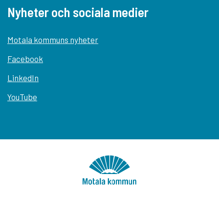
Nyheter och sociala medier
Motala kommuns nyheter
Facebook
LinkedIn
YouTube