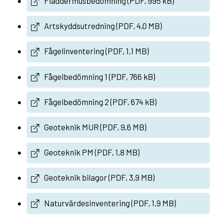
Fladdermusbedömning (PDF, 995 kB)
Artskyddsutredning (PDF, 4,0 MB)
Fågelinventering (PDF, 1,1 MB)
Fågelbedömning 1 (PDF, 766 kB)
Fågelbedömning 2 (PDF, 674 kB)
Geoteknik MUR (PDF, 9,6 MB)
Geoteknik PM (PDF, 1,8 MB)
Geoteknik bilagor (PDF, 3,9 MB)
Naturvärdesinventering (PDF, 1,9 MB)