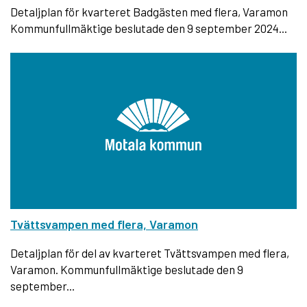
Detaljplan för kvarteret Badgästen med flera, Varamon
Kommunfullmäktige beslutade den 9 september 2024...
Tvättsvampen med flera, Varamon
Detaljplan för del av kvarteret Tvättsvampen med flera,
Varamon. Kommunfullmäktige beslutade den 9
september...