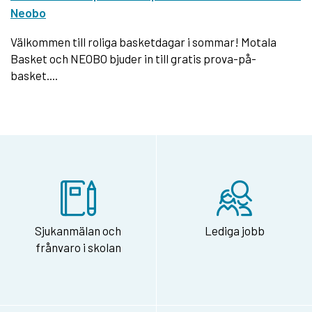
Neobo
Välkommen till roliga basketdagar i sommar! Motala
Basket och NEOBO bjuder in till gratis prova-på-
basket....
Sjukanmälan och
Lediga jobb
frånvaro i skolan