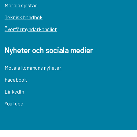
Motala sjöstad
Teknisk handbok
Överförmyndarkansliet
Nyheter och sociala medier
Motala kommuns nyheter
Facebook
LinkedIn
YouTube