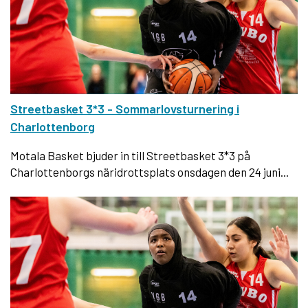
Streetbasket 3*3 - Sommarlovsturnering i
Charlottenborg
Motala Basket bjuder in till Streetbasket 3*3 på
Charlottenborgs näridrottsplats onsdagen den 24 juni...