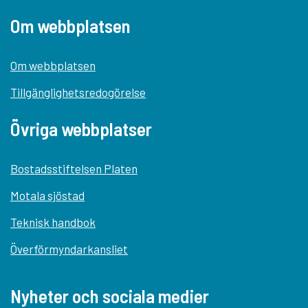
Om webbplatsen
Om webbplatsen
Tillgänglighetsredogörelse
Övriga webbplatser
Bostadsstiftelsen Platen
Motala sjöstad
Teknisk handbok
Överförmyndarkansliet
Nyheter och sociala medier