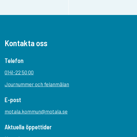
Kontakta oss
Telefon
0141-22 50 00
Journummer och felanmälan
E-post
motala.kommun@motala.se
Aktuella öppettider