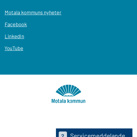
Motala kommuns nyheter
Facebook
LinkedIn
YouTube
Servicemeddelande
2