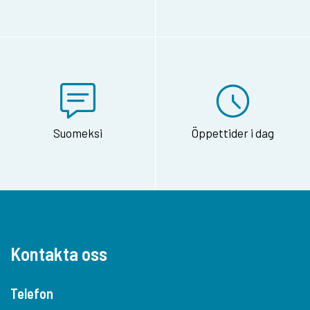
Suomeksi
Öppettider i dag
Kontakta oss
Telefon