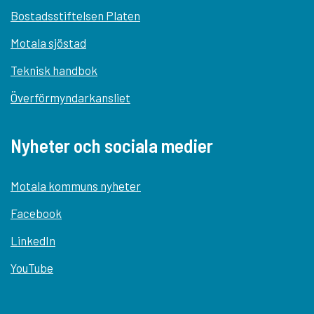
Bostadsstiftelsen Platen
Motala sjöstad
Teknisk handbok
Överförmyndarkansliet
Nyheter och sociala medier
Motala kommuns nyheter
Facebook
LinkedIn
YouTube