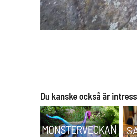
Du kanske också är intres