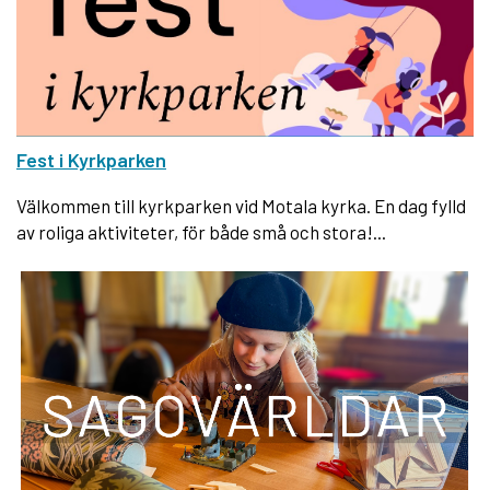
Fest i Kyrkparken
Välkommen till kyrkparken vid Motala kyrka. En dag fylld
av roliga aktiviteter, för både små och stora!...