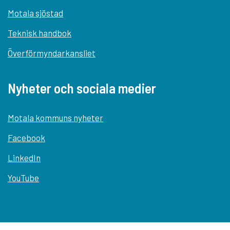
Motala sjöstad
Teknisk handbok
Överförmyndarkansliet
Nyheter och sociala medier
Motala kommuns nyheter
Facebook
LinkedIn
YouTube