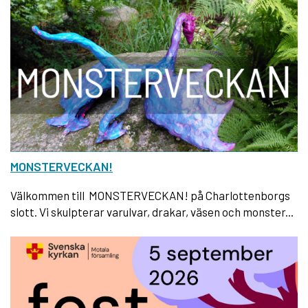
MONSTERVECKAN!
Välkommen till MONSTERVECKAN! på Charlottenborgs
slott. Vi skulpterar varulvar, drakar, väsen och monster...