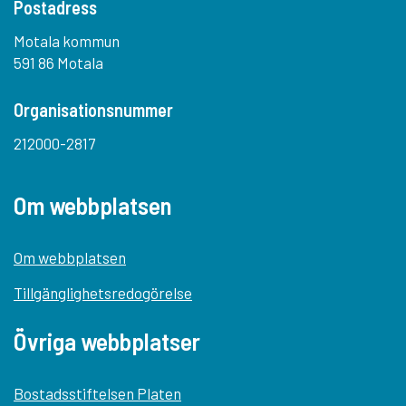
Postadress
Motala kommun
591 86 Motala
Organisationsnummer
212000-2817
Om webbplatsen
Om webbplatsen
Tillgänglighetsredogörelse
Övriga webbplatser
Bostadsstiftelsen Platen