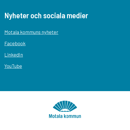
Nyheter och sociala medier
Motala kommuns nyheter
Facebook
LinkedIn
YouTube