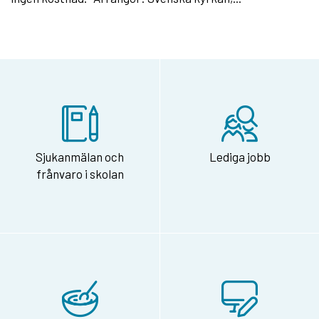
Sjukanmälan och
Lediga jobb
frånvaro i skolan