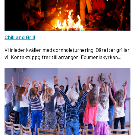
Chill and Grill
Vi inleder kvällen med cornholeturnering. Därefter grillar
vi! Kontaktuppgifter till arrangör: Equmeniakyrkan...