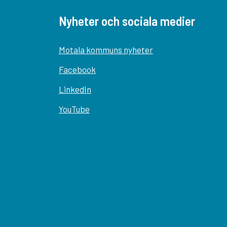
Nyheter och sociala medier
Motala kommuns nyheter
Facebook
LinkedIn
YouTube