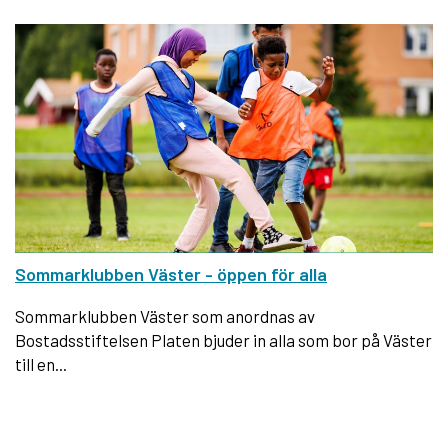
Sommarklubben Väster - öppen för alla
Sommarklubben Väster som anordnas av
Bostadsstiftelsen Platen bjuder in alla som bor på Väster
till en...