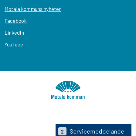
Motala kommuns nyheter
Facebook
LinkedIn
YouTube
Servicemeddelande
2