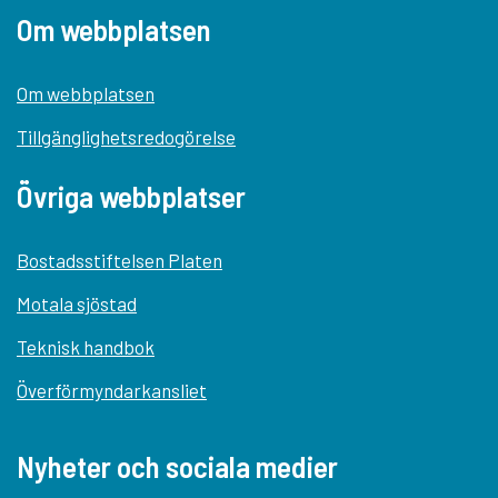
Om webbplatsen
Om webbplatsen
Tillgänglighetsredogörelse
Övriga webbplatser
Bostadsstiftelsen Platen
Motala sjöstad
Teknisk handbok
Överförmyndarkansliet
Nyheter och sociala medier