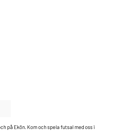
 och på Ekön. Kom och spela futsal med oss i