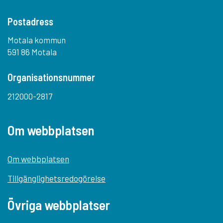
Postadress
Motala kommun
591 86 Motala
Organisationsnummer
212000-2817
Om webbplatsen
Om webbplatsen
Tillgänglighetsredogörelse
Övriga webbplatser