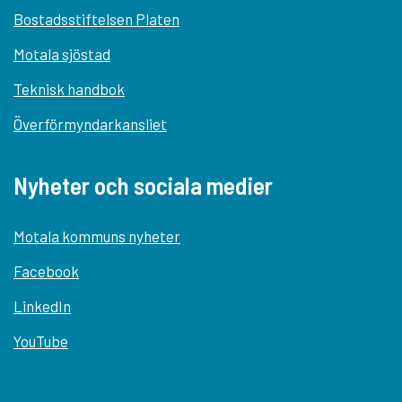
Bostadsstiftelsen Platen
Motala sjöstad
Teknisk handbok
Överförmyndarkansliet
Nyheter och sociala medier
Motala kommuns nyheter
Facebook
LinkedIn
YouTube