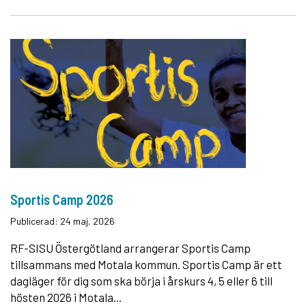
Sportis Camp 2026
Publicerad: 24 maj, 2026
RF-SISU Östergötland arrangerar Sportis Camp
tillsammans med Motala kommun. Sportis Camp är ett
dagläger för dig som ska börja i årskurs 4, 5 eller 6 till
hösten 2026 i Motala...