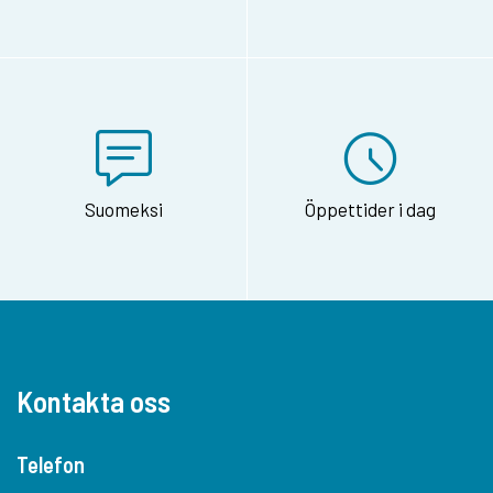
Suomeksi
Öppettider i dag
Kontakta oss
Telefon