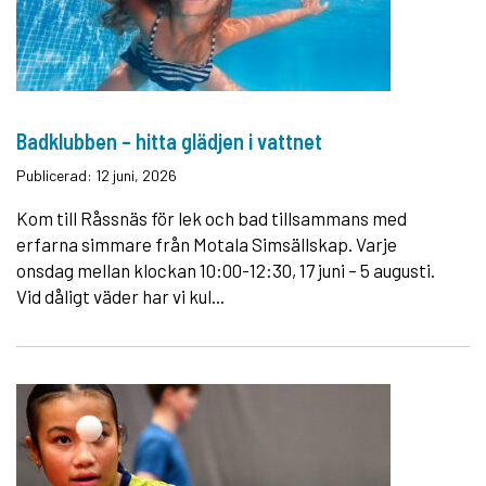
Badklubben – hitta glädjen i vattnet
Publicerad: 12 juni, 2026
Kom till Råssnäs för lek och bad tillsammans med
erfarna simmare från Motala Simsällskap. Varje
onsdag mellan klockan 10:00-12:30, 17 juni – 5 augusti.
Vid dåligt väder har vi kul...