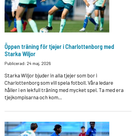
Öppen träning för tjejer i Charlottenborg med
Starka Wiljor
Publicerad: 24 maj, 2026
Starka Wiljor bjuder in alla tjejer som bor i
Charlottenborg som vill spela fotboll. Våra ledare
håller i en lekfull träning med mycket spel. Ta med era
tjejkompisarna och kom...