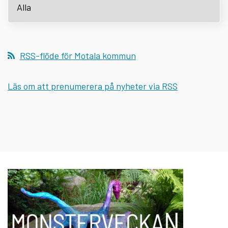
RSS-flöde för Motala kommun
Läs om att prenumerera på nyheter via RSS