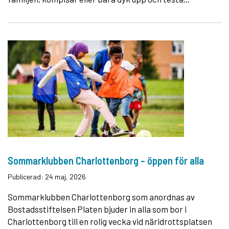
Sommarklubben Charlottenborg – öppen för alla
Publicerad: 24 maj, 2026
Sommarklubben Charlottenborg som anordnas av
Bostadsstiftelsen Platen bjuder in alla som bor i
Charlottenborg till en rolig vecka vid näridrottsplatsen