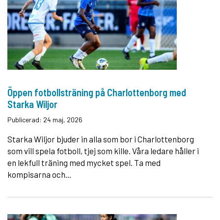
Öppen fotbollsträning på Charlottenborg med
Starka Wiljor
Publicerad: 24 maj, 2026
Starka Wiljor bjuder in alla som bor i Charlottenborg
som vill spela fotboll, tjej som kille. Våra ledare håller i
en lekfull träning med mycket spel. Ta med
kompisarna och...