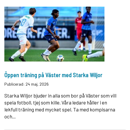
Öppen träning på Väster med Starka Wiljor
Publicerad: 24 maj, 2026
Starka Wiljor bjuder in alla som bor på Väster som vill
spela fotboll, tjej som kille. Våra ledare håller i en
lekfull träning med mycket spel. Ta med kompisarna
och...