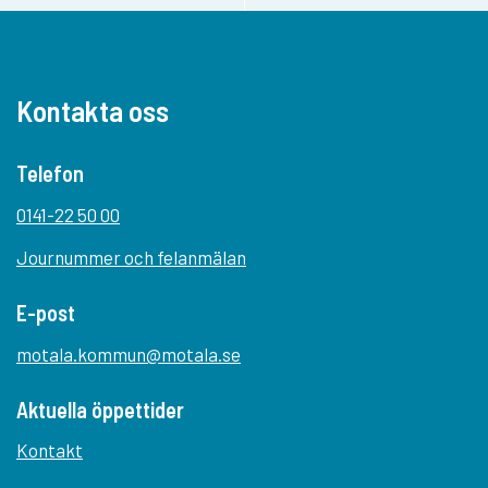
Kontakta oss
Telefon
0141-22 50 00
Journummer och felanmälan
E-post
motala.kommun@motala.se
Aktuella öppettider
Kontakt