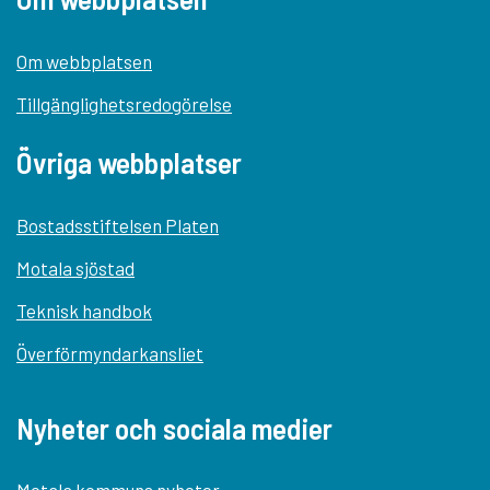
Om webbplatsen
Tillgänglighetsredogörelse
Övriga webbplatser
Bostadsstiftelsen Platen
Motala sjöstad
Teknisk handbok
Överförmyndarkansliet
Nyheter och sociala medier