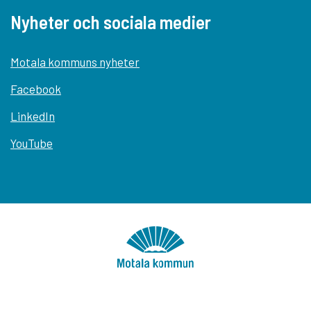
Nyheter och sociala medier
Motala kommuns nyheter
Facebook
LinkedIn
YouTube