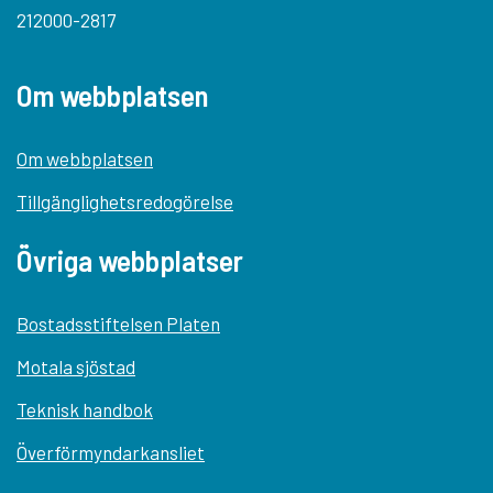
212000-2817
Om webbplatsen
Om webbplatsen
Tillgänglighetsredogörelse
Övriga webbplatser
Bostadsstiftelsen Platen
Motala sjöstad
Teknisk handbok
Överförmyndarkansliet