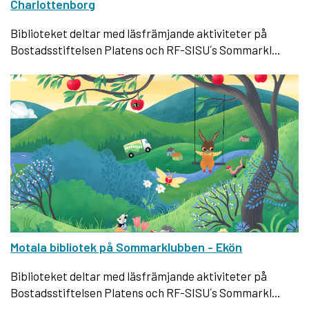
Charlottenborg
Biblioteket deltar med läsfrämjande aktiviteter på
Bostadsstiftelsen Platens och RF-SISU´s Sommarkl...
Motala bibliotek på Sommarklubben - Ekön
Biblioteket deltar med läsfrämjande aktiviteter på
Bostadsstiftelsen Platens och RF-SISU´s Sommarkl...