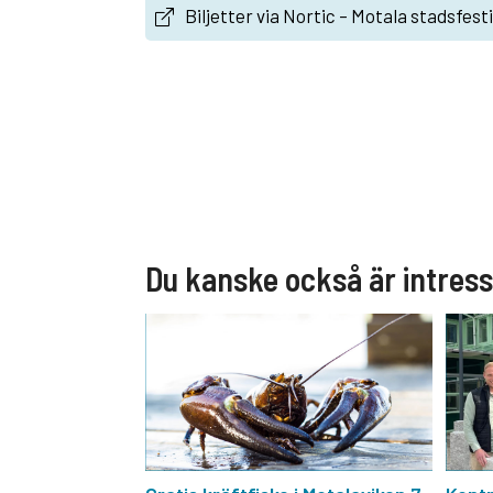
Biljetter via Nortic – Motala stadsfesti
Du kanske också är intres