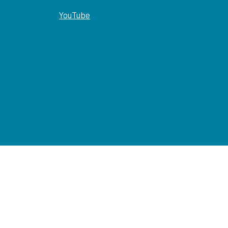
YouTube