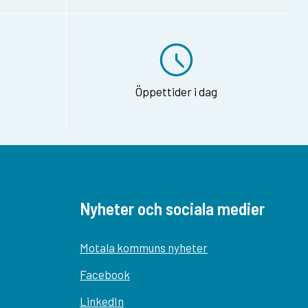
Öppettider i dag
Nyheter och sociala medier
Motala kommuns nyheter
Facebook
LinkedIn