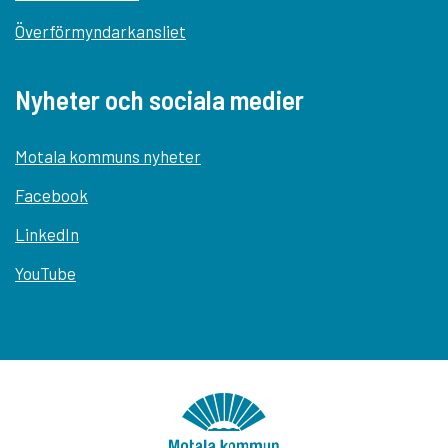
Överförmyndarkansliet
Nyheter och sociala medier
Motala kommuns nyheter
Facebook
LinkedIn
YouTube