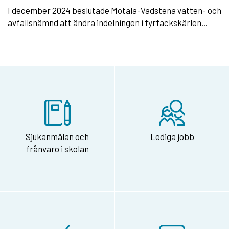
I december 2024 beslutade Motala-Vadstena vatten- och
avfallsnämnd att ändra indelningen i fyrfackskärlen...
Sjukanmälan och
Lediga jobb
frånvaro i skolan