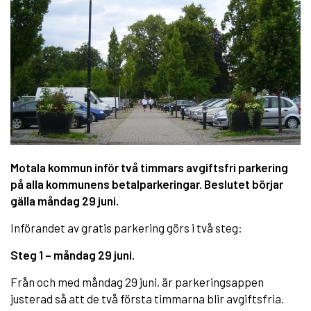
Motala kommun inför två timmars avgiftsfri parkering
på alla kommunens betalparkeringar. Beslutet börjar
gälla måndag 29 juni.
Införandet av gratis parkering görs i två steg:
Steg 1 – måndag 29 juni.
Från och med måndag 29 juni, är parkeringsappen
justerad så att de två första timmarna blir avgiftsfria.