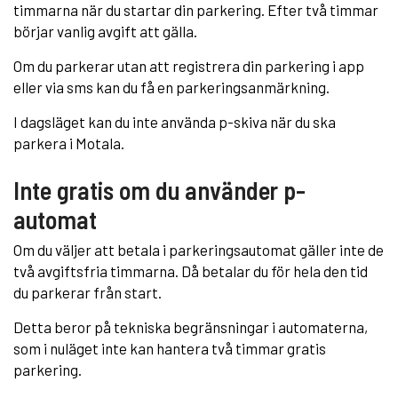
timmarna när du startar din parkering. Efter två timmar
börjar vanlig avgift att gälla.
Om du parkerar utan att registrera din parkering i app
eller via sms kan du få en parkeringsanmärkning.
I dagsläget kan du inte använda p-skiva när du ska
parkera i Motala.
Inte gratis om du använder p-
automat
Om du väljer att betala i parkeringsautomat gäller inte de
två avgiftsfria timmarna. Då betalar du för hela den tid
du parkerar från start.
Detta beror på tekniska begränsningar i automaterna,
som i nuläget inte kan hantera två timmar gratis
parkering.