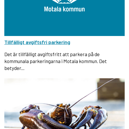
Tillfälligt avgiftsfri parkering
Det är tillfälligt avgiftsfritt att parkera på de
kommunala parkeringarna i Motala kommun. Det
betyder...