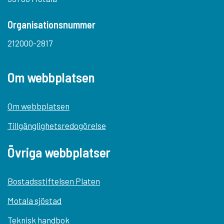
Organisationsnummer
212000-2817
Om webbplatsen
Om webbplatsen
Tillgänglighetsredogörelse
Övriga webbplatser
Bostadsstiftelsen Platen
Motala sjöstad
Teknisk handbok