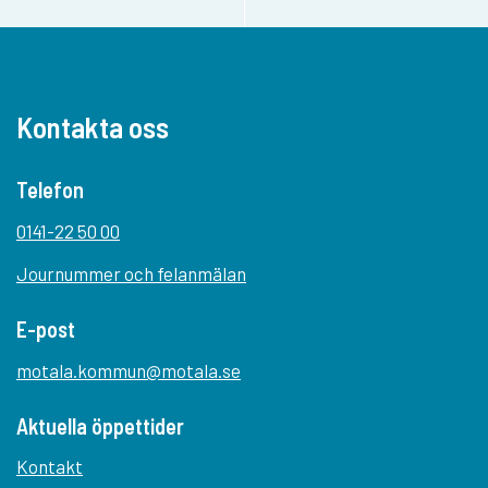
Kontakta oss
Telefon
0141-22 50 00
Journummer och felanmälan
E-post
motala.kommun@motala.se
Aktuella öppettider
Kontakt