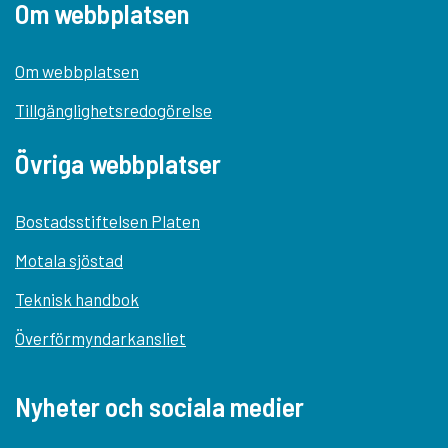
Om webbplatsen
Om webbplatsen
Tillgänglighetsredogörelse
Övriga webbplatser
Bostadsstiftelsen Platen
Motala sjöstad
Teknisk handbok
Överförmyndarkansliet
Nyheter och sociala medier