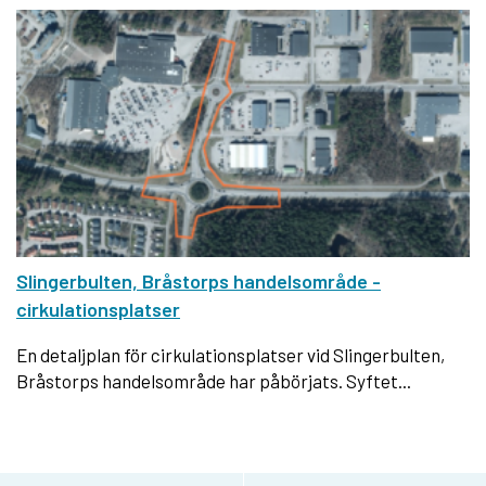
Slingerbulten, Bråstorps handelsområde -
cirkulationsplatser
En detaljplan för cirkulationsplatser vid Slingerbulten,
Bråstorps handelsområde har påbörjats. Syftet...