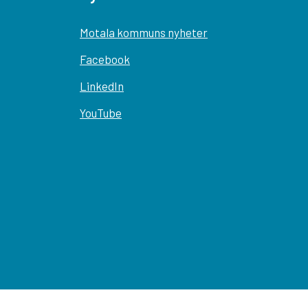
Motala kommuns nyheter
Facebook
LinkedIn
YouTube