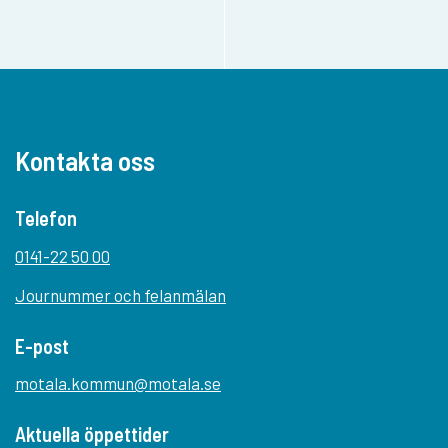
Kontakta oss
Telefon
0141-22 50 00
Journummer och felanmälan
E-post
motala.kommun@motala.se
Aktuella öppettider