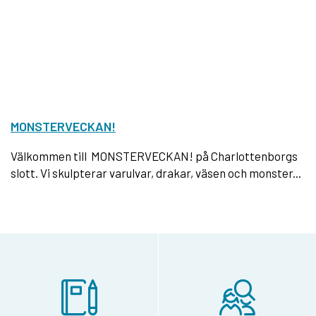
MONSTERVECKAN!
Välkommen till MONSTERVECKAN! på Charlottenborgs
slott. Vi skulpterar varulvar, drakar, väsen och monster...