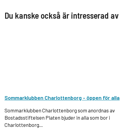
Du kanske också är intresserad av
Sommarklubben Charlottenborg - öppen för alla
Sommarklubben Charlottenborg som anordnas av
Bostadsstiftelsen Platen bjuder in alla som bor i
Charlottenborg...