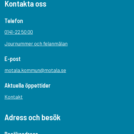
Kontakta oss
Telefon
0141-22 50 00
Journummer och felanmälan
E-post
motala.kommun@motala.se
Aktuella öppettider
Kontakt
Adress och besök