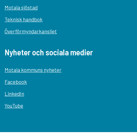
Motala sjöstad
Teknisk handbok
Överförmyndarkansliet
Nyheter och sociala medier
Motala kommuns nyheter
Facebook
LinkedIn
YouTube