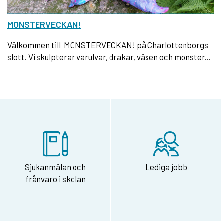
MONSTERVECKAN!
Välkommen till MONSTERVECKAN! på Charlottenborgs
slott. Vi skulpterar varulvar, drakar, väsen och monster...
Sjukanmälan och
Lediga jobb
frånvaro i skolan